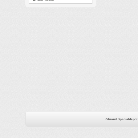
Zibrand Specialdepot