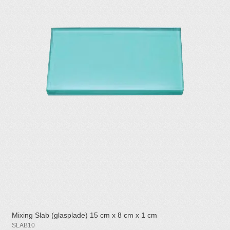
Mixing Slab (glasplade) 15 cm x 8 cm x 1 cm
SLAB10