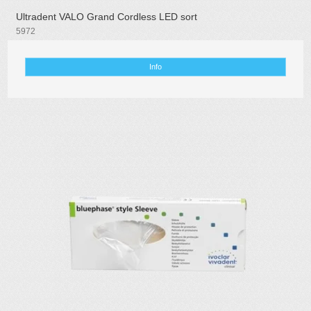
Ultradent VALO Grand Cordless LED sort
5972
Info