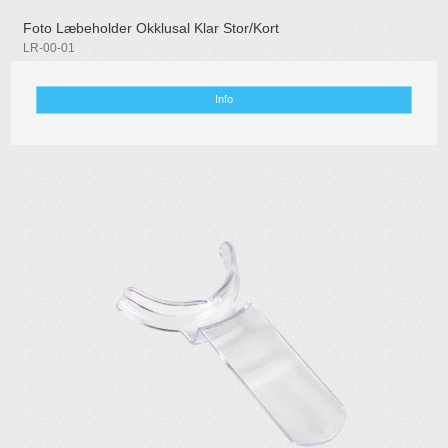
Foto Læbeholder Okklusal Klar Stor/Kort
LR-00-01
Info