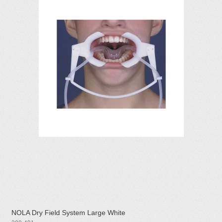
NOLA Dry Field System Large White