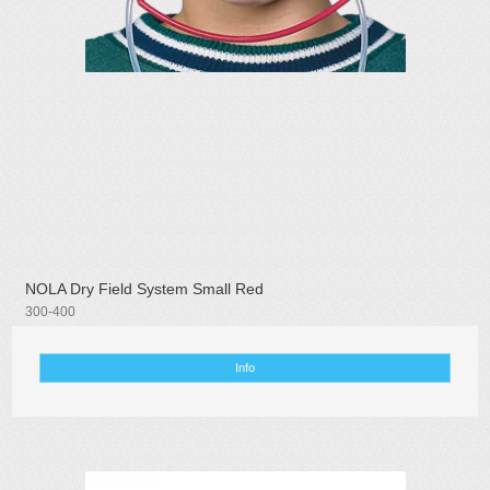
NOLA Dry Field System Small Red
300-400
Info