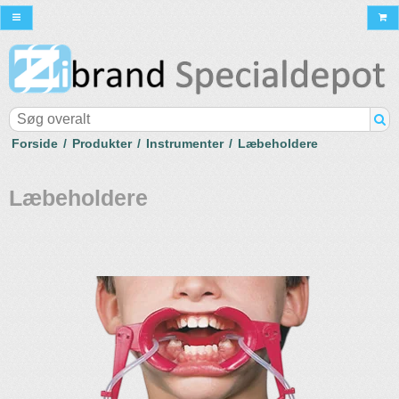
Forside
/
Produkter
/
Instrumenter
/
Læbeholdere
Læbeholdere