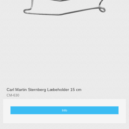
Carl Martin Sternberg Læbeholder 15 cm
CM-630
Info