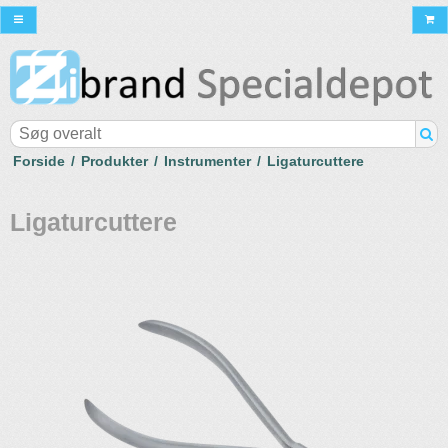
Forside
/
Produkter
/
Instrumenter
/
Ligaturcuttere
Ligaturcuttere