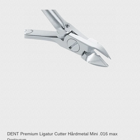
DENT Premium Ligatur Cutter Hårdmetal Mini .016 max
Dentaurum